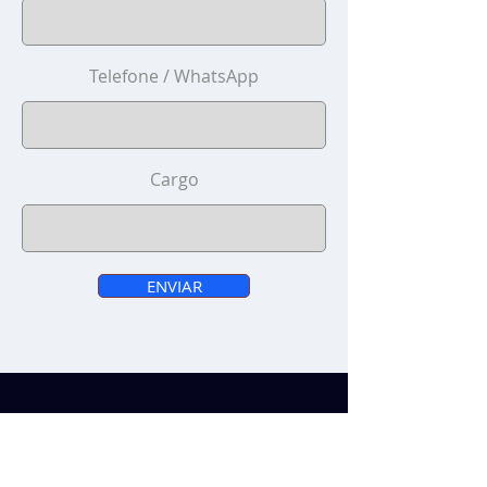
Telefone / WhatsApp
Cargo
ENVIAR