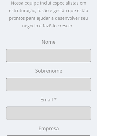
Nossa equipe inclui especialistas em
estruturação, fusão e gestão que estão
prontos para ajudar a desenvolver seu
negócio e fazê-lo crescer.
Nome
Sobrenome
Email
Empresa